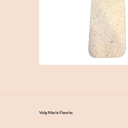
Volg Marie Fleurie: