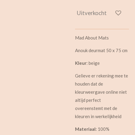
Uitverkocht
Mad About Mats
Anouk deurmat 50 x 75 cm
Kleur
: beige
Gelieve er rekening mee te
houden dat de
kleurweergave online niet
altijd perfect
overeenstemt met de
kleuren in werkelijkheid
Materiaal:
100%